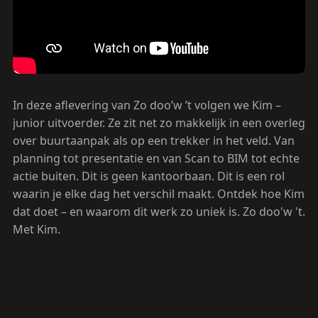
In deze aflevering van Zo doo’w ’t volgen we Kim –
junior uitvoerder. Ze zit net zo makkelijk in een overleg
over buurtaanpak als op een trekker in het veld. Van
planning tot presentatie en van Scan to BIM tot echte
actie buiten. Dit is geen kantoorbaan. Dit is een rol
waarin je elke dag het verschil maakt. Ontdek hoe Kim
dat doet – en waarom dit werk zo uniek is. Zo doo'w 't.
Met Kim.