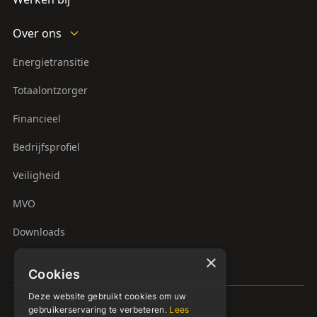
Over ons
Energietransitie
Totaalontzorger
Financieel
Bedrijfsprofiel
Veiligheid
MVO
Downloads
×
Cookies
Deze website gebruikt cookies om uw
gebruikerservaring te verbeteren.
Lees