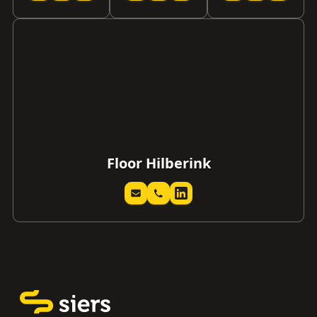
Floor Hilberink