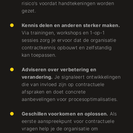
risico's voordat handtekeningen worden
gezet.
Kennis delen en anderen sterker maken.
Via trainingen, workshops en 1-op-1
sessies zorg je ervoor dat de organisatie
contractkennis opbouwt en zelfstandig
kan toepassen.
Adviseren over verbetering en
verandering.
Je signaleert ontwikkelingen
die van invloed zijn op contractuele
afspraken en doet concrete
aanbevelingen voor procesoptimalisaties.
Geschillen voorkomen en oplossen.
Als
eerste aanspreekpunt voor contractuele
vragen help je de organisatie om