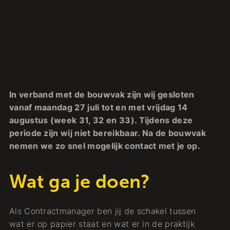
In verband met de bouwvak zijn wij gesloten
vanaf maandag 27 juli tot en met vrijdag 14
augustus (week 31, 32 en 33). Tijdens deze
periode zijn wij niet bereikbaar. Na de bouwvak
nemen we zo snel mogelijk contact met je op.
Wat ga je doen?
Als Contractmanager ben jij de schakel tussen
wat er op papier staat en wat er in de praktijk