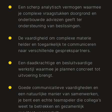
Een scherp analytisch vermogen waarmee
je complexe vraagstukken doorgrond en
onderbouwde adviezen geeft ter
ondersteuning van beslissingen.
De vaardigheid om complexe materie
helder en toegankelijk te communiceren
naar verschillende gesprekspartners.
Een daadkrachtige en besluitvaardige
werkstijl waarmee je plannen concreet tot
uitvoering brengt.
Goede communicatieve vaardigheden en
een natuurlijke manier van samenwerken,
je bent een echte teamspeler die collega's
weet te betrekken en gezamenlijk