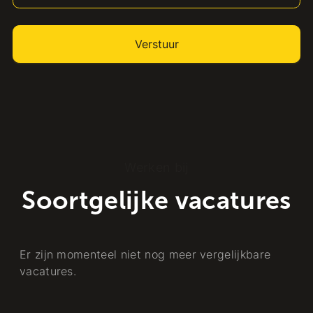
Werken bij
Soortgelijke vacatures
Er zijn momenteel niet nog meer vergelijkbare
vacatures.