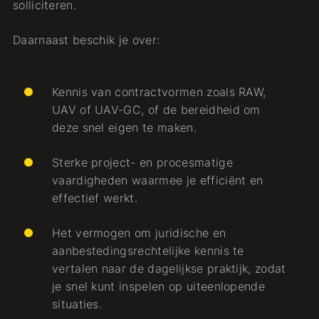
solliciteren.
Daarnaast beschik je over:
Kennis van contractvormen zoals RAW,
UAV of UAV-GC, of de bereidheid om
deze snel eigen te maken.
Sterke project- en procesmatige
vaardigheden waarmee je efficiënt en
effectief werkt.
Het vermogen om juridische en
aanbestedingsrechtelijke kennis te
vertalen naar de dagelijkse praktijk, zodat
je snel kunt inspelen op uiteenlopende
situaties.