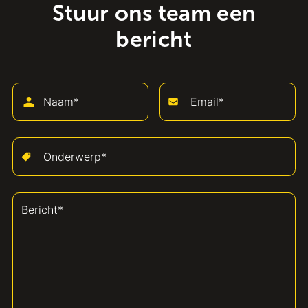
Stuur ons team een
bericht