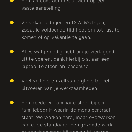
Een jaarcontract met uitzicht op een
vaste aanstelling.
25 vakantiedagen en 13 ADV-dagen,
zodat je voldoende tijd hebt om tot rust te
komen of op vakantie te gaan.
Alles wat je nodig hebt om je werk goed
uit te voeren, denk hierbij o.a. aan een
laptop, telefoon en leaseauto.
Veel vrijheid en zelfstandigheid bij het
uitvoeren van je werkzaamheden.
Een goede en familiaire sfeer bij een
familiebedrijf waarin de mens centraal
staat. We werken hard, maar overwerken
is niet de standaard. Een gezonde werk-