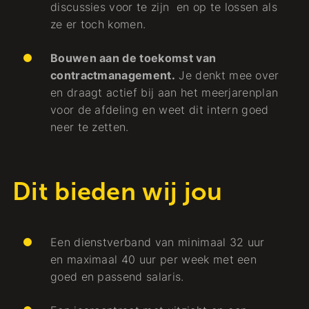
discussies voor te zijn en op te lossen als
ze er toch komen.
Bouwen aan de toekomst van
contractmanagement.
Je denkt mee over
en draagt actief bij aan het meerjarenplan
voor de afdeling en weet dit intern goed
neer te zetten.
Dit bieden wij jou
Een dienstverband van minimaal 32 uur
en maximaal 40 uur per week met een
goed en passend salaris.