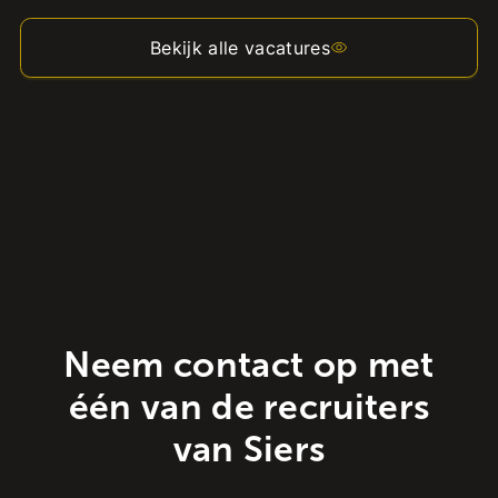
Bekijk alle vacatures
Neem contact op met
één van de recruiters
van Siers