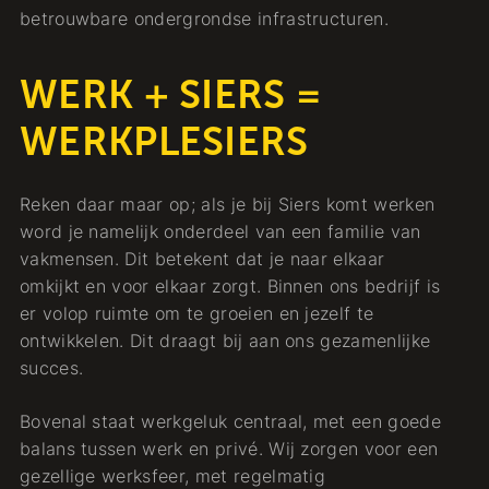
betrouwbare ondergrondse infrastructuren.
WERK + SIERS =
WERKPLESIERS
Reken daar maar op; als je bij Siers komt werken
word je namelijk onderdeel van een familie van
vakmensen. Dit betekent dat je naar elkaar
omkijkt en voor elkaar zorgt. Binnen ons bedrijf is
er volop ruimte om te groeien en jezelf te
ontwikkelen. Dit draagt bij aan ons gezamenlijke
succes.
Bovenal staat werkgeluk centraal, met een goede
balans tussen werk en privé. Wij zorgen voor een
gezellige werksfeer, met regelmatig