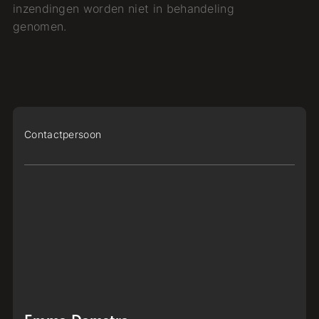
inzendingen worden niet in behandeling
genomen.
Contactpersoon