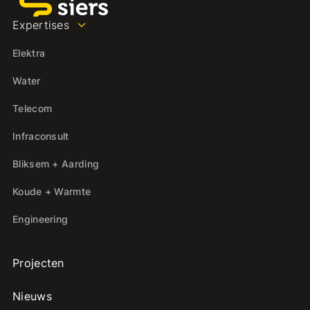
Expertises
Elektra
Water
Telecom
Infraconsult
Bliksem + Aarding
Koude + Warmte
Engineering
Projecten
Nieuws