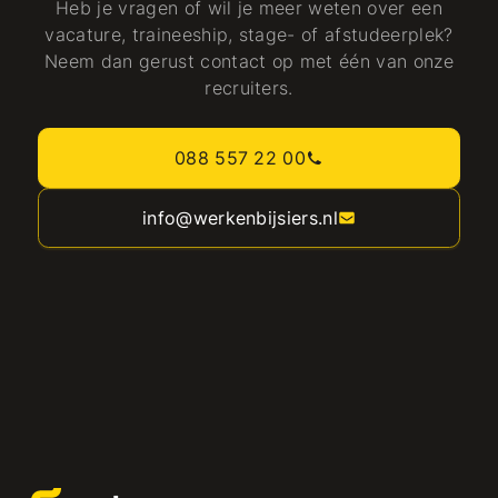
Heb je vragen of wil je meer weten over een
vacature, traineeship, stage- of afstudeerplek?
Neem dan gerust contact op met één van onze
recruiters.
088 557 22 00
info@werkenbijsiers.nl