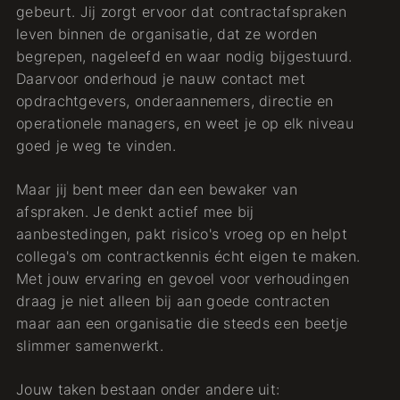
gebeurt. Jij zorgt ervoor dat contractafspraken
leven binnen de organisatie, dat ze worden
begrepen, nageleefd en waar nodig bijgestuurd.
Daarvoor onderhoud je nauw contact met
opdrachtgevers, onderaannemers, directie en
operationele managers, en weet je op elk niveau
goed je weg te vinden.
Maar jij bent meer dan een bewaker van
afspraken. Je denkt actief mee bij
aanbestedingen, pakt risico's vroeg op en helpt
collega's om contractkennis écht eigen te maken.
Met jouw ervaring en gevoel voor verhoudingen
draag je niet alleen bij aan goede contracten
maar aan een organisatie die steeds een beetje
slimmer samenwerkt.
Jouw taken bestaan onder andere uit: