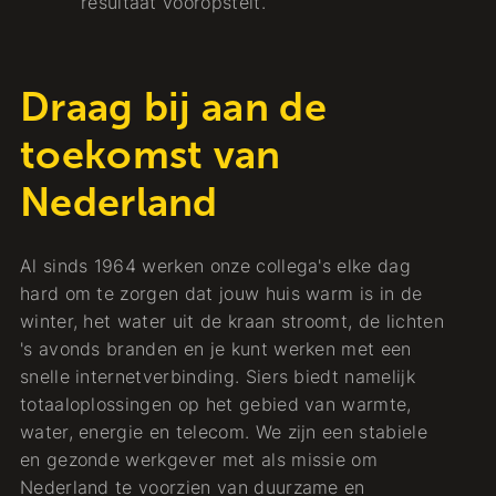
resultaat vooropstelt.
Draag bij aan de
toekomst van
Nederland
Al sinds 1964 werken onze collega's elke dag
hard om te zorgen dat jouw huis warm is in de
winter, het water uit de kraan stroomt, de lichten
's avonds branden en je kunt werken met een
snelle internetverbinding. Siers biedt namelijk
totaaloplossingen op het gebied van warmte,
water, energie en telecom. We zijn een stabiele
en gezonde werkgever met als missie om
Nederland te voorzien van duurzame en