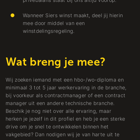
privébalans staat bij ons altijd voorop.
Wanneer Siers winst maakt, deel jij hierin
mee door middel van een
winstdelingsregeling.
Wat breng je mee?
Wij zoeken iemand met een hbo-/wo-diploma en
minimaal 3 tot 5 jaar werkervaring in de branche,
bij voorkeur als contractmanager of een contract
manager uit een andere technische branche.
Beschik je nog niet over alle ervaring, maar
herken je jezelf in dit profiel en heb je een sterke
drive om je snel te ontwikkelen binnen het
vakgebied? Dan nodigen wij je van harte uit te