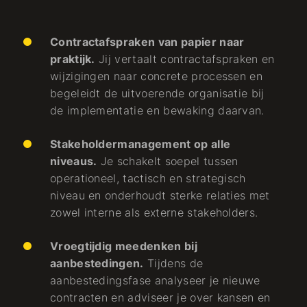
Contractafspraken van papier naar
praktijk.
Jij vertaalt contractafspraken en
wijzigingen naar concrete processen en
begeleidt de uitvoerende organisatie bij
de implementatie en bewaking daarvan.
Stakeholdermanagement op alle
niveaus.
Je schakelt soepel tussen
operationeel, tactisch en strategisch
niveau en onderhoudt sterke relaties met
zowel interne als externe stakeholders.
Vroegtijdig meedenken bij
aanbestedingen.
Tijdens de
aanbestedingsfase analyseer je nieuwe
contracten en adviseer je over kansen en