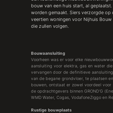
bouw van een huis start, al geplaatst. 
worden gemaakt. Siers verzorgde op 
veertien woningen voor Nijhuis Bouw 
die zullen volgen.
Bouwaansluiting
Voorheen was er voor elke nieuwbouwwoni
aansluiting voor elektra, gas en water d
vervangen door de definitieve aansluiting
van de begane grondvloer, te plaatsen e
bouwen, ontstaat er zowel voordeel voor
de opdrachtgevers binnen GROND’G (Enexi
WMD Water, Cogas, VodafoneZiggo en Re
Rustige bouwplaats