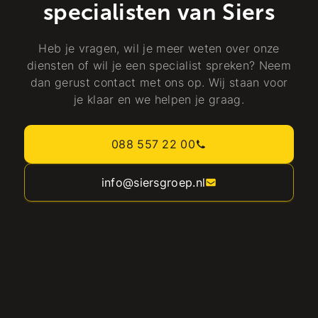
specialisten van Siers
Heb je vragen, wil je meer weten over onze
diensten of wil je een specialist spreken? Neem
dan gerust contact met ons op. Wij staan voor
je klaar en we helpen je graag.
088 557 22 00
info@siersgroep.nl