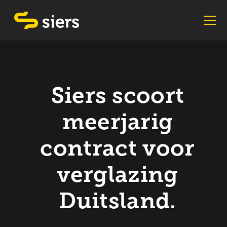
Siers scoort
meerjarig
contract voor
verglazing
Duitsland.