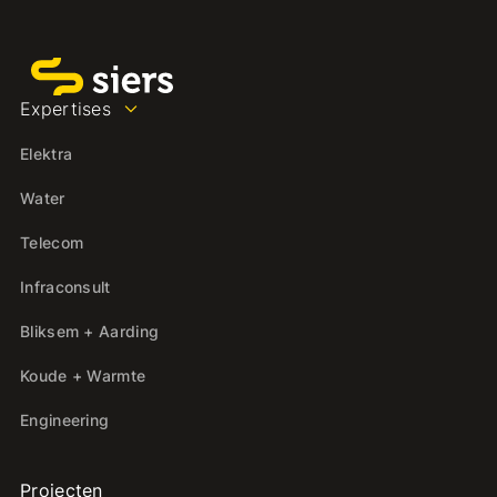
Expertises
Elektra
Water
Telecom
Infraconsult
Bliksem + Aarding
Koude + Warmte
Engineering
Projecten