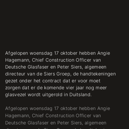
Afgelopen woensdag 17 oktober hebben Angie
Hagemann, Chief Construction Officer van
Deutsche Glasfaser en Peter Siers, algemeen
directeur van de Siers Groep, de handtekeningen
gezet onder het contract dat er voor moet
zorgen dat er de komende vier jaar nog meer
glasvezel wordt uitgerold in Duitsland.
Afgelopen woensdag 17 oktober hebben Angie
Hagemann, Chief Construction Officer van
Deutsche Glasfaser en Peter Siers, algemeen