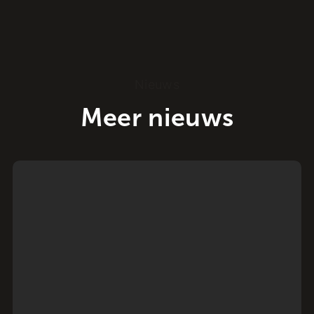
Nieuws
Meer nieuws