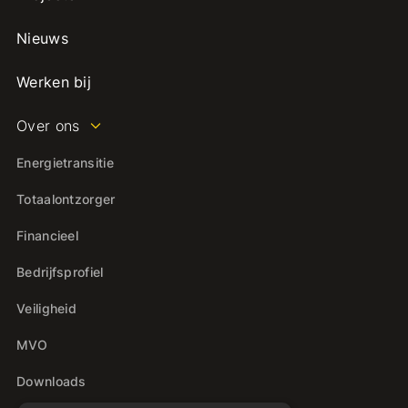
Nieuws
Werken bij
Over ons
Energietransitie
Totaalontzorger
Financieel
Bedrijfsprofiel
Veiligheid
MVO
Downloads