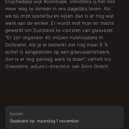
Enschedese wijk Roombeek. Inmiddels is het niet
meer weg te denken in ons dagelijks leven. Als
we bij onze oosterburen kijken dan is er nog wat
werk aan de winkel. Er wordt met man en macht
gewerkt om Duitsland te voorzien van glasvezel.
“Er zijn ongeveer 40 miljoen huishoudens in
Duitsland. Als je je bedenkt dat nog maar 6 %
actief is aangesloten op een glasvezelnetwerk,
dan is er nog genoeg werk te doen”, vertelt Ivo
Giesselink, adjunct-directeur van Siers GmbH.
Datum
Geplaatst op:
maandag
1
november