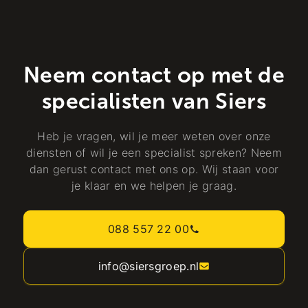
Neem contact op met de
specialisten van Siers
Heb je vragen, wil je meer weten over onze
diensten of wil je een specialist spreken? Neem
dan gerust contact met ons op. Wij staan voor
je klaar en we helpen je graag.
088 557 22 00
info@siersgroep.nl