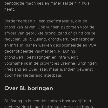
benodigde machines en materiaal zelf in huis
heeft.
Verder hebben zij een zeefinstallatie, die de
grond kan zeven. Ook kunnen zij zorgen voor de
afvoer van gebruikte grond, zand of grind om te
recyclen. Bij R. Luning, grondwerk, bestratingen
en infra in Ruinen werken gediplomeerde en VCA
gecertificeerde vakmensen. R. Luning,
grondwerk, bestratingen en infra werkt
voornamelijk in de provincies Drenthe, Groningen,
Friesland en Overijssel, maar is indien gewenst
door heel Nederland inzetbaar.
Over BL boringen
BL Boringen is een dynamisch boorbedrijf met
veel ervaring in het horizontaal gestuurd boren