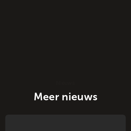
Nieuws
Meer nieuws