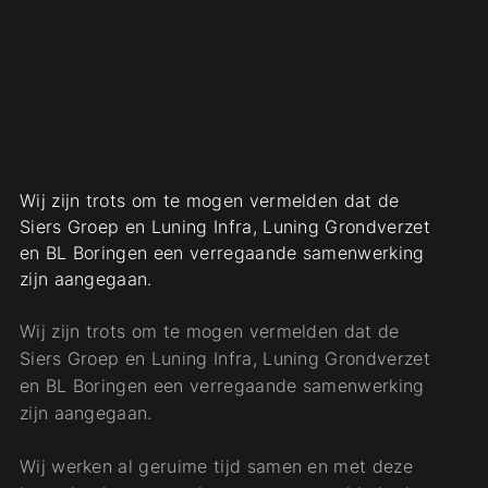
Wij zijn trots om te mogen vermelden dat de
Siers Groep en Luning Infra, Luning Grondverzet
en BL Boringen een verregaande samenwerking
zijn aangegaan.
Wij zijn trots om te mogen vermelden dat de
Siers Groep en Luning Infra, Luning Grondverzet
en BL Boringen een verregaande samenwerking
zijn aangegaan.
Wij werken al geruime tijd samen en met deze