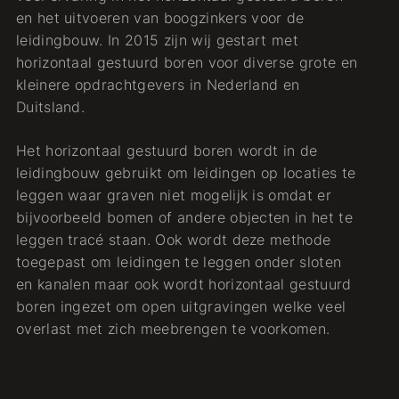
en het uitvoeren van boogzinkers voor de
leidingbouw. In 2015 zijn wij gestart met
horizontaal gestuurd boren voor diverse grote en
kleinere opdrachtgevers in Nederland en
Duitsland.
Het horizontaal gestuurd boren wordt in de
leidingbouw gebruikt om leidingen op locaties te
leggen waar graven niet mogelijk is omdat er
bijvoorbeeld bomen of andere objecten in het te
leggen tracé staan. Ook wordt deze methode
toegepast om leidingen te leggen onder sloten
en kanalen maar ook wordt horizontaal gestuurd
boren ingezet om open uitgravingen welke veel
overlast met zich meebrengen te voorkomen.