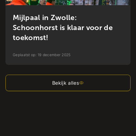
Mijlpaal in Zwolle:
Schoonhorst is klaar voor de
toekomst!
Geplaatst op:
19
december
2025
Bekijk alles