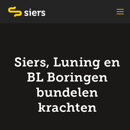
Siers, Luning en
BL Boringen
bundelen
krachten