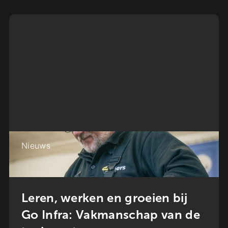
Nieuws
Leren, werken en groeien bij
Go Infra: Vakmanschap van de