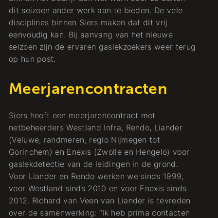
dit seizoen ander werk aan te bieden. De vele
disciplines binnen Siers maken dat dit vrij
eenvoudig kan. Bij aanvang van het nieuwe
seizoen zijn de ervaren gaslekzoekers weer terug
op hun post.
Meerjarencontracten
Siers heeft een meerjarencontract met
netbeheerders Westland Infra, Rendo, Liander
(Veluwe, randmeren, regio Nijmegen tot
Gorinchem) en Enexis (Zwolle en Hengelo) voor
gaslekdetectie van de leidingen in de grond.
Voor Liander en Rendo werken we sinds 1999,
voor Westland sinds 2010 en voor Enexis sinds
2012. Richard van Veen van Liander is tevreden
over de samenwerking: “Ik heb prima contacten