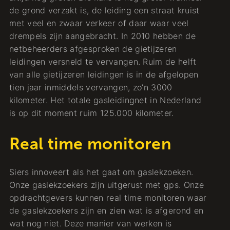
de grond verzakt is, de leiding een straat kruist
met veel en zwaar verkeer of daar waar veel
drempels zijn aangebracht. In 2010 hebben de
netbeheerders afgesproken de gietijzeren
leidingen versneld te vervangen. Ruim de helft
van alle gietijzeren leidingen is in de afgelopen
tien jaar inmiddels vervangen, zo’n 3000
kilometer. Het totale gasleidingnet in Nederland
is op dit moment ruim 125.000 kilometer.
Real time monitoren
Siers innoveert als het gaat om gaslekzoeken.
Onze gaslekzoekers zijn uitgerust met gps. Onze
opdrachtgevers kunnen real time monitoren waar
de gaslekzoekers zijn en zien wat is afgerond en
wat nog niet. Deze manier van werken is