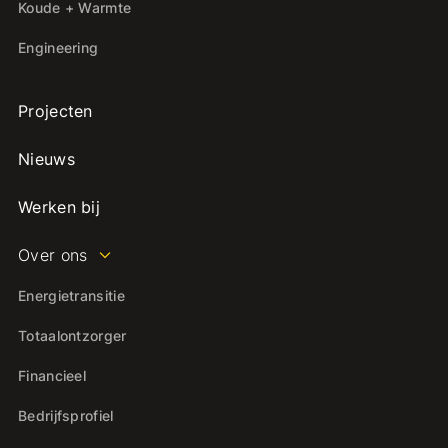
Koude + Warmte
Engineering
Projecten
Nieuws
Werken bij
Over ons
Energietransitie
Totaalontzorger
Financieel
Bedrijfsprofiel