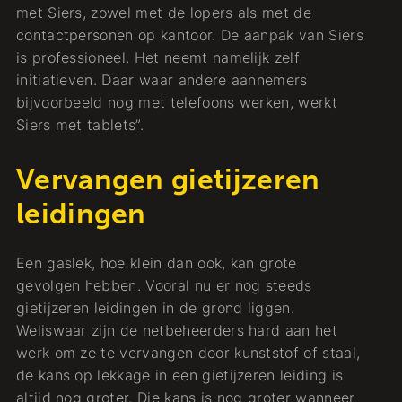
met Siers, zowel met de lopers als met de
contactpersonen op kantoor. De aanpak van Siers
is professioneel. Het neemt namelijk zelf
initiatieven. Daar waar andere aannemers
bijvoorbeeld nog met telefoons werken, werkt
Siers met tablets”.
Vervangen gietijzeren
leidingen
Een gaslek, hoe klein dan ook, kan grote
gevolgen hebben. Vooral nu er nog steeds
gietijzeren leidingen in de grond liggen.
Weliswaar zijn de netbeheerders hard aan het
werk om ze te vervangen door kunststof of staal,
de kans op lekkage in een gietijzeren leiding is
altijd nog groter. Die kans is nog groter wanneer