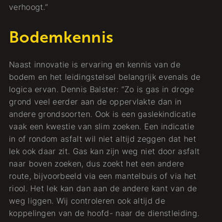
verhoogt.”
Bodemkennis
Naast innovatie is ervaring en kennis van de
bodem en het leidingstelsel belangrijk evenals de
logica ervan. Dennis Balster: “Zo is gas in droge
grond veel eerder aan de oppervlakte dan in
andere grondsoorten. Ook is een gaslekindicatie
vaak een kwestie van slim zoeken. Een indicatie
in of rondom asfalt wil niet altijd zeggen dat het
lek ook daar zit. Gas kan zijn weg niet door asfalt
naar boven zoeken, dus zoekt het een andere
route, bijvoorbeeld via een mantelbuis of via het
riool. Het lek kan dan aan de andere kant van de
weg liggen. Wij controleren ook altijd de
koppelingen van de hoofd- naar de dienstleiding.