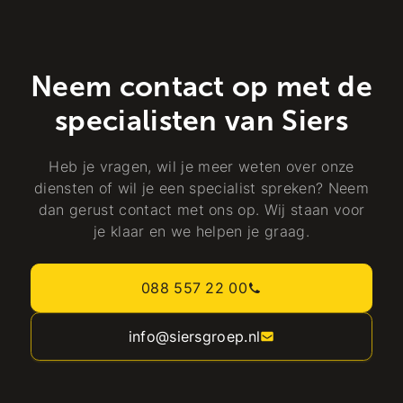
Neem contact op met de
specialisten van Siers
Heb je vragen, wil je meer weten over onze
diensten of wil je een specialist spreken? Neem
dan gerust contact met ons op. Wij staan voor
je klaar en we helpen je graag.
088 557 22 00
info@siersgroep.nl