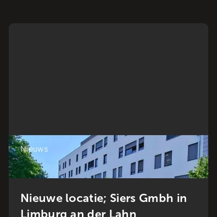
Nieuws
Nieuwe locatie; Siers Gmbh in
Limburg an der Lahn