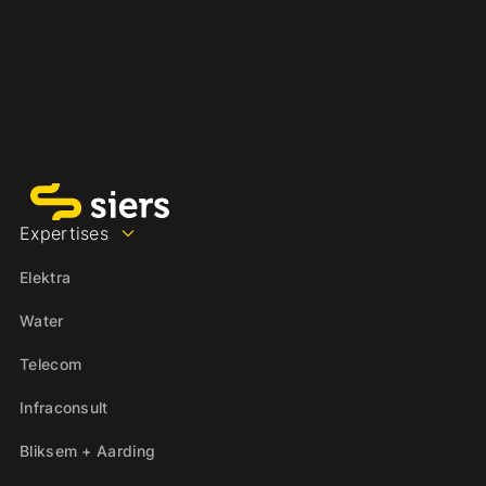
Expertises
Elektra
Water
Telecom
Infraconsult
Bliksem + Aarding