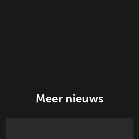
Nieuws
Meer nieuws