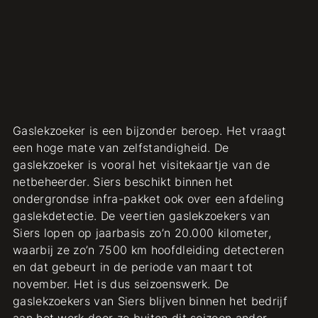
Gaslekzoeker is een bijzonder beroep. Het vraagt
een hoge mate van zelfstandigheid. De
gaslekzoeker is vooral het visitekaartje van de
netbeheerder. Siers beschikt binnen het
ondergrondse infra-pakket ook over een afdeling
gaslekdetectie. De veertien gaslekzoekers van
Siers lopen op jaarbasis zo’n 20.000 kilometer,
waarbij ze zo’n 7500 km hoofdleiding detecteren
en dat gebeurt in de periode van maart tot
november. Het is dus seizoenswerk. De
gaslekzoekers van Siers blijven binnen het bedrijf