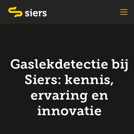
Gaslekdetectie bij
Siers: kennis,
ervaring en
innovatie