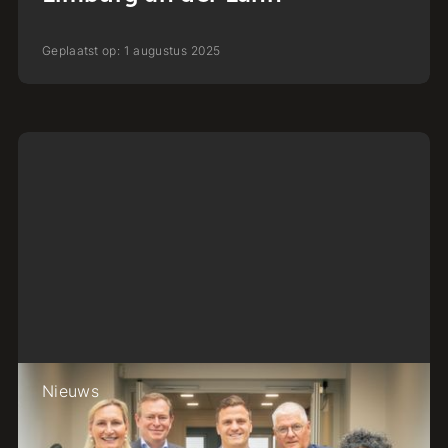
Geplaatst op:
1
augustus
2025
Nieuws