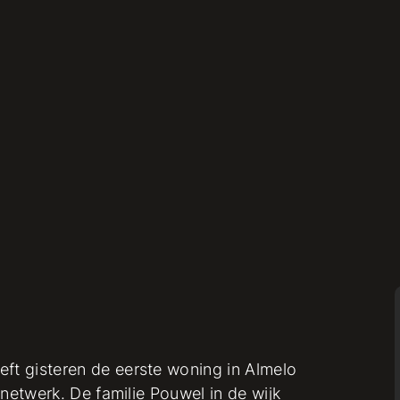
t gisteren de eerste woning in Almelo
netwerk. De familie Pouwel in de wijk