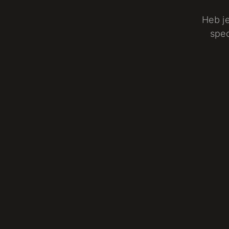
Heb je
spec