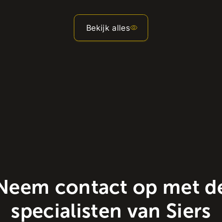
Bekijk alles
Neem contact op met d
specialisten van Siers