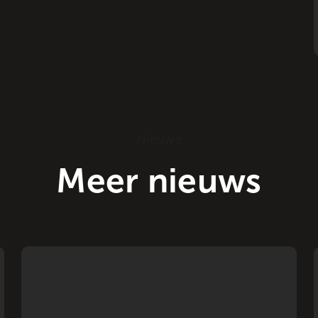
Nieuws
Meer nieuws