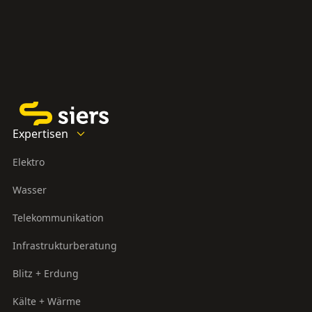
Expertisen
Elektro
Wasser
Telekommunikation
Infrastrukturberatung
Blitz + Erdung
Kälte + Wärme