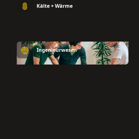
Kälte + Wärme
Ingenieurwesen