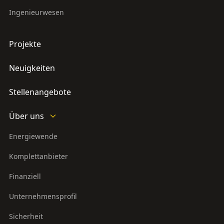
Ingenieurwesen
Projekte
Neuigkeiten
Stellenangebote
Über uns
Energiewende
Komplettanbieter
Finanziell
Unternehmensprofil
Sicherheit