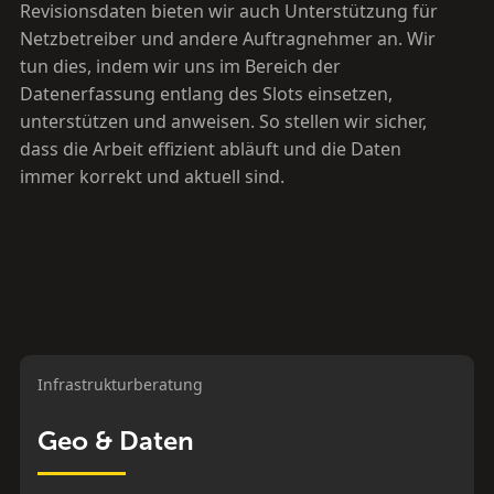
Revisionsdaten bieten wir auch Unterstützung für
Netzbetreiber und andere Auftragnehmer an. Wir
tun dies, indem wir uns im Bereich der
Datenerfassung entlang des Slots einsetzen,
unterstützen und anweisen. So stellen wir sicher,
dass die Arbeit effizient abläuft und die Daten
immer korrekt und aktuell sind.
Infrastrukturberatung
Geo & Daten