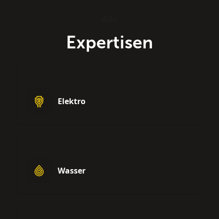
Alle
Expertisen
Elektro
Wasser