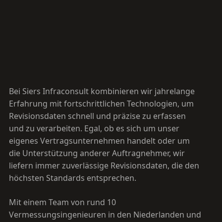
Bei Siers Infraconsult kombinieren wir jahrelange
Erfahrung mit fortschrittlichen Technologien, um
Revisionsdaten schnell und präzise zu erfassen
und zu verarbeiten. Egal, ob es sich um unser
eigenes Vertragsunternehmen handelt oder um
die Unterstützung anderer Auftragnehmer, wir
liefern immer zuverlässige Revisionsdaten, die den
höchsten Standards entsprechen.
Mit einem Team von rund 10
Vermessungsingenieuren in den Niederlanden und