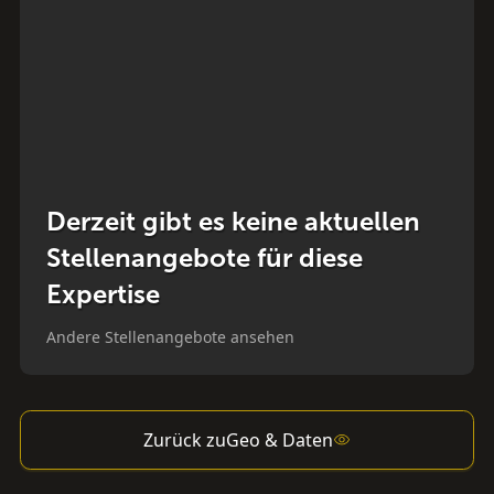
Derzeit gibt es keine aktuellen
Stellenangebote für diese
Expertise
Andere Stellenangebote ansehen
Zurück zu
Geo & Daten