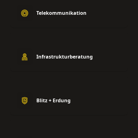
Telekommunikation
Infrastrukturberatung
Blitz + Erdung