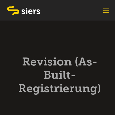
Revision (As-
Built-
Registrierung)