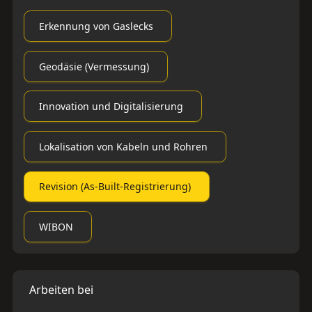
Erkennung von Gaslecks
Geodäsie (Vermessung)
Innovation und Digitalisierung
Lokalisation von Kabeln und Rohren
Revision (As-Built-Registrierung)
WIBON
Arbeiten bei