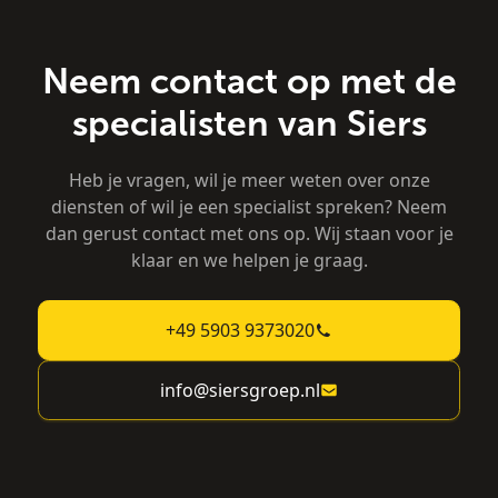
Neem contact op met de
specialisten van Siers
Heb je vragen, wil je meer weten over onze
diensten of wil je een specialist spreken? Neem
dan gerust contact met ons op. Wij staan voor je
klaar en we helpen je graag.
+49 5903 9373020
info@siersgroep.nl