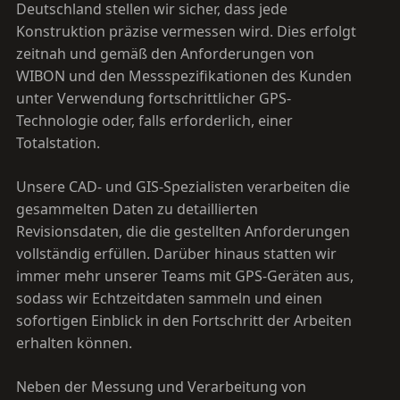
Deutschland stellen wir sicher, dass jede
Konstruktion präzise vermessen wird. Dies erfolgt
zeitnah und gemäß den Anforderungen von
WIBON und den Messspezifikationen des Kunden
unter Verwendung fortschrittlicher GPS-
Technologie oder, falls erforderlich, einer
Totalstation.
Unsere CAD- und GIS-Spezialisten verarbeiten die
gesammelten Daten zu detaillierten
Revisionsdaten, die die gestellten Anforderungen
vollständig erfüllen. Darüber hinaus statten wir
immer mehr unserer Teams mit GPS-Geräten aus,
sodass wir Echtzeitdaten sammeln und einen
sofortigen Einblick in den Fortschritt der Arbeiten
erhalten können.
Neben der Messung und Verarbeitung von