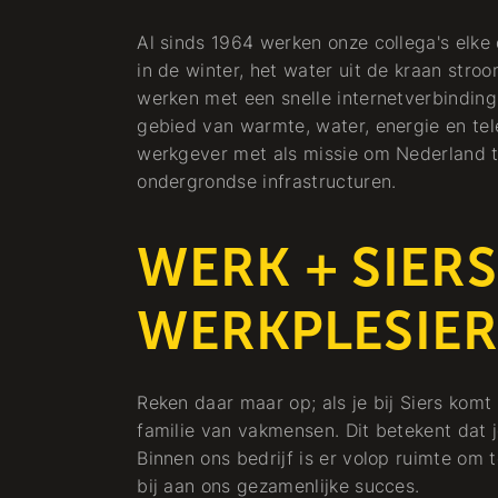
Al sinds 1964 werken onze collega's elke
in de winter, het water uit de kraan stroo
werken met een snelle internetverbinding.
gebied van warmte, water, energie en tel
werkgever met als missie om Nederland 
ondergrondse infrastructuren.
WERK + SIERS
WERKPLESIER
Reken daar maar op; als je bij Siers kom
familie van vakmensen. Dit betekent dat j
Binnen ons bedrijf is er volop ruimte om t
bij aan ons gezamenlijke succes.