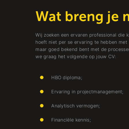
Wat breng je 
Wij zoeken een ervaren professional die 
hoeft niet per se ervaring te hebben met 
maar goed bekend bent met de processen 
we graag het volgende op jouw CV:
HBO diploma;
Ervaring in projectmanagement;
Analytisch vermogen;
Financiële kennis;