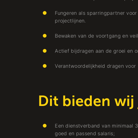
Fungeren als sparringpartner voor
projectlijnen.
Bewaken van de voortgang en veil
Actief bijdragen aan de groei en o
Verantwoordelijkheid dragen voor 
Dit bieden wij
Een dienstverband van minimaal 3
goed en passend salaris;