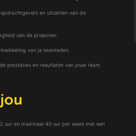
 opdrachtgevers en uitzetten van de
igheid van de projecten.
ntwikkeling van je teamleden.
de prestaties en resultaten van jouw team.
 jou
2 uur en maximaal 40 uur per week met een