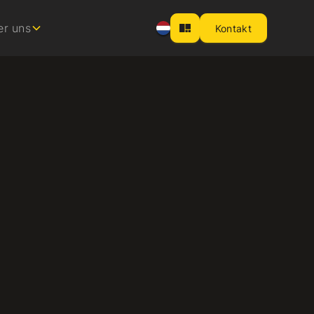
er uns
Kontakt