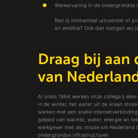
Werkervaring in de ondergrondse i
Ben jij momenteel uitvoerder of pr
en ambitie? Ook dan nodigen wij je 
Draag bij aan
van Nederlan
Al sinds 1964 werken onze collega's elke
in de winter, het water uit de kraan stroo
werken met een snelle internetverbinding.
gebied van warmte, water, energie en tel
werkgever met als missie om Nederland 
ondergrondse infrastructuren.