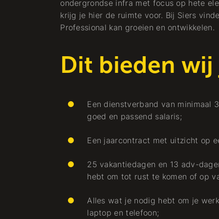
ondergrondse infra met focus op hete ele
krijg je hier de ruimte voor. Bij Siers vin
Professional kan groeien en ontwikkelen.
Dit bieden wij
Een dienstverband van minimaal 3
goed en passend salaris;
Een jaarcontract met uitzicht op e
25 vakantiedagen en 13 adv-dagen 
hebt om tot rust te komen of op v
Alles wat je nodig hebt om je werk
laptop en telefoon;