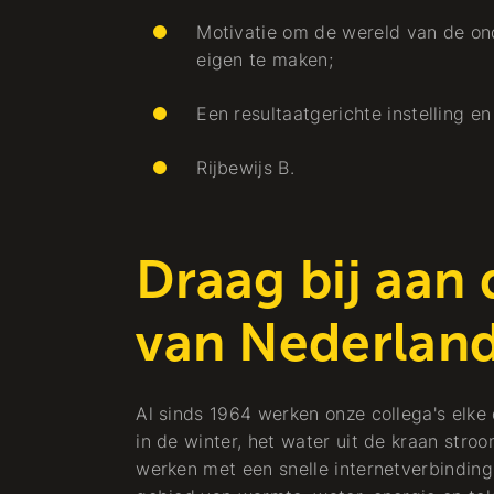
Motivatie om de wereld van de ond
eigen te maken;
Een resultaatgerichte instelling e
Rijbewijs B.
Draag bij aan
van Nederlan
Al sinds 1964 werken onze collega's elke
in de winter, het water uit de kraan stroo
werken met een snelle internetverbinding.