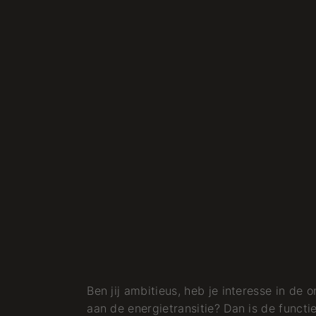
Ben jij ambitieus, heb je interesse in de 
aan de energietransitie? Dan is de functie