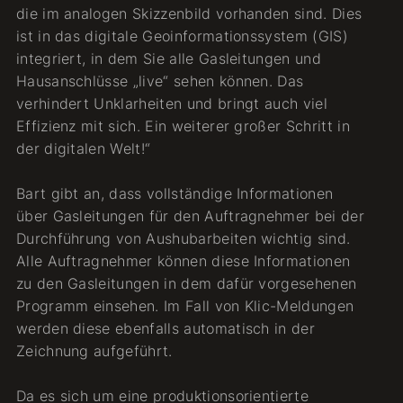
die im analogen Skizzenbild vorhanden sind. Dies
ist in das digitale Geoinformationssystem (GIS)
integriert, in dem Sie alle Gasleitungen und
Hausanschlüsse „live“ sehen können. Das
verhindert Unklarheiten und bringt auch viel
Effizienz mit sich. Ein weiterer großer Schritt in
der digitalen Welt!“
Bart gibt an, dass vollständige Informationen
über Gasleitungen für den Auftragnehmer bei der
Durchführung von Aushubarbeiten wichtig sind.
Alle Auftragnehmer können diese Informationen
zu den Gasleitungen in dem dafür vorgesehenen
Programm einsehen. Im Fall von Klic-Meldungen
werden diese ebenfalls automatisch in der
Zeichnung aufgeführt.
Da es sich um eine produktionsorientierte