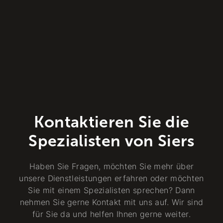
Kontaktieren Sie die
Spezialisten von Siers
Haben Sie Fragen, möchten Sie mehr über
unsere Dienstleistungen erfahren oder möchten
Sie mit einem Spezialisten sprechen? Dann
nehmen Sie gerne Kontakt mit uns auf. Wir sind
für Sie da und helfen Ihnen gerne weiter.