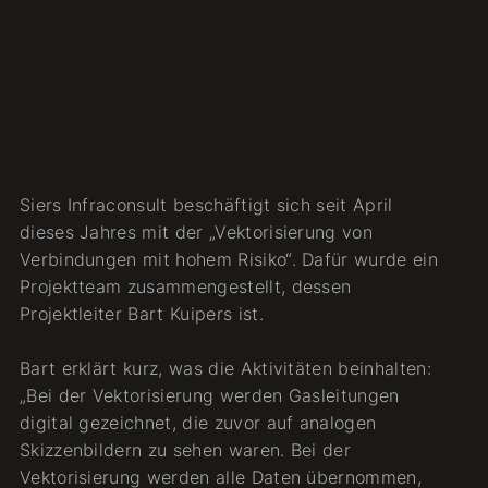
Siers Infraconsult beschäftigt sich seit April
dieses Jahres mit der „Vektorisierung von
Verbindungen mit hohem Risiko“. Dafür wurde ein
Projektteam zusammengestellt, dessen
Projektleiter Bart Kuipers ist.
Bart erklärt kurz, was die Aktivitäten beinhalten:
„Bei der Vektorisierung werden Gasleitungen
digital gezeichnet, die zuvor auf analogen
Skizzenbildern zu sehen waren. Bei der
Vektorisierung werden alle Daten übernommen,