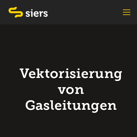
Vektorisierung
von
Gasleitungen