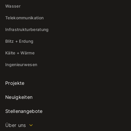
Wasser
Telekommunikation
Infrastrukturberatung
Blitz + Erdung
Kälte + Wärme
Ingenieurwesen
Projekte
Neuigkeiten
Stellenangebote
Über uns