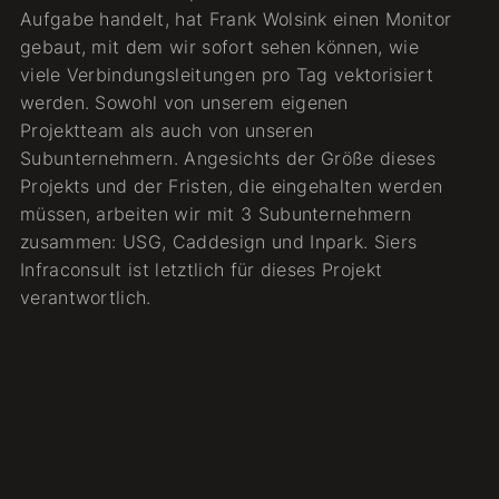
Aufgabe handelt, hat Frank Wolsink einen Monitor
gebaut, mit dem wir sofort sehen können, wie
viele Verbindungsleitungen pro Tag vektorisiert
werden. Sowohl von unserem eigenen
Projektteam als auch von unseren
Subunternehmern. Angesichts der Größe dieses
Projekts und der Fristen, die eingehalten werden
müssen, arbeiten wir mit 3 Subunternehmern
zusammen: USG, Caddesign und Inpark. Siers
Infraconsult ist letztlich für dieses Projekt
verantwortlich.